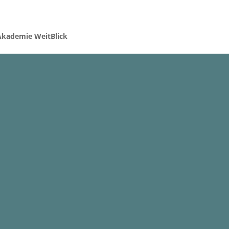
Akademie WeitBlick