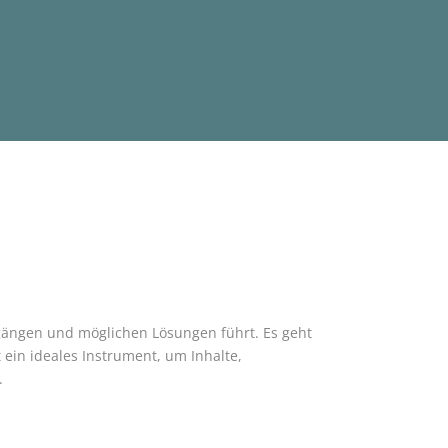
Zugängen und möglichen Lösungen führt. Es geht
 ein ideales Instrument, um Inhalte,
.