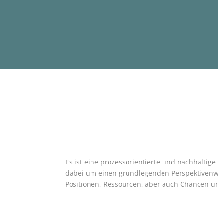
Es ist eine prozessorientierte und nachhaltig
dabei um einen grundlegenden Perspektivenwech
Positionen, Ressourcen, aber auch Chancen u