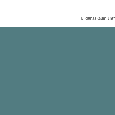
BildungsRaum Entfa