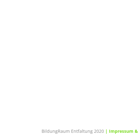
BildungRaum Entfaltung 2020
| Impressum & 