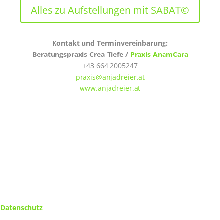
Alles zu Aufstellungen mit SABAT©
Kontakt und Terminvereinbarung:
Beratungspraxis Crea-Tiefe /
Praxis AnamCara
+43 664 2005247
praxis@anjadreier.at
www.anjadreier.at
Datenschutz