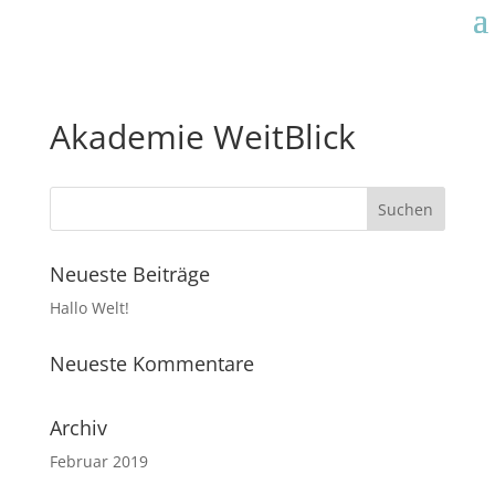
Akademie WeitBlick
Neueste Beiträge
Hallo Welt!
Neueste Kommentare
Archiv
Februar 2019