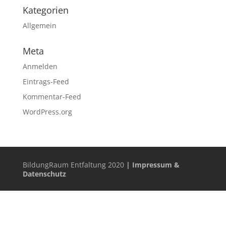
Kategorien
Allgemein
Meta
Anmelden
Eintrags-Feed
Kommentar-Feed
WordPress.org
BildungRaum Entfaltung 2020
| Impressum &
Datenschutz