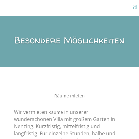
Besondere Möglichkeiten
Räume mieten
Wir vermieten
in unserer
Räume
wunderschönen Villa mit großem Garten in
Nenzing. Kurzfristig, mittelfristig und
langfristig. Für einzelne Stunden, halbe und