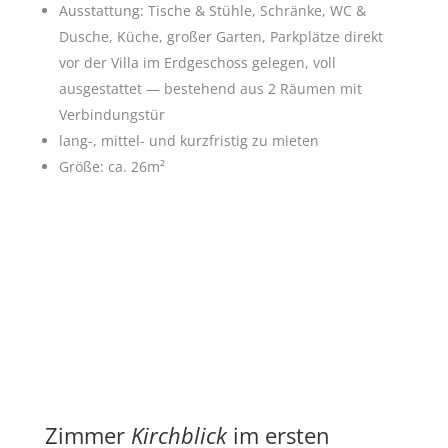
Ausstattung: Tische & Stühle, Schränke, WC &
Dusche, Küche, großer Garten, Parkplätze direkt
vor der Villa im Erdgeschoss gelegen, voll
ausgestattet — bestehend aus 2 Räumen mit
Verbindungstür
lang-, mittel- und kurzfristig zu mieten
Größe: ca. 26m²
Zimmer
Kirchblick
im ersten