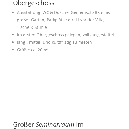
Obergeschoss
Ausstattung: WC & Dusche, Gemeinschaftküche,
großer Garten, Parkplätze direkt vor der Villa,
Tische & Stühle
im ersten Obergeschoss gelegen, voll ausgestattet
lang-, mittel- und kurzfristig zu mieten
Größe: ca. 26m²
Großer
Seminarraum
im