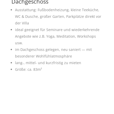
Dachgeschoss
Ausstattung: Fußbodenheizung, kleine Teeküche,
WC & Dusche, großer Garten, Parkplätze direkt vor
der Villa
ideal geeignet für Seminare und wiederkehrende
Angebote wie z.B. Yoga, Meditation, Workshops
usw.
im Dachgeschoss gelegen, neu saniert — mit
besonderer Wohlfühlatmosphäre
lang-, mittel- und kurzfristig zu mieten
Größe: ca. 83m²