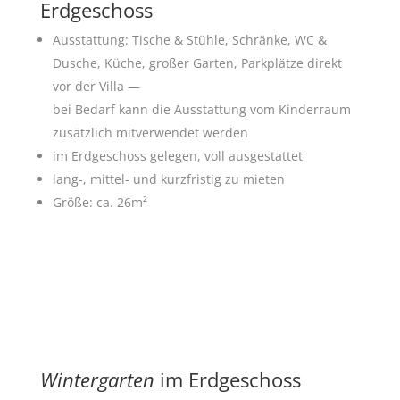
Erdgeschoss
Ausstattung: Tische & Stühle, Schränke, WC &
Dusche, Küche, großer Garten, Parkplätze direkt
vor der Villa —
bei Bedarf kann die Ausstattung vom Kinderraum
zusätzlich mitverwendet werden
im Erdgeschoss gelegen, voll ausgestattet
lang-, mittel- und kurzfristig zu mieten
Größe: ca. 26m²
Wintergarten
im Erdgeschoss