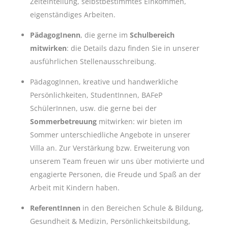
Zeiteinteilung, selbstbestimmtes Einkommen,
eigenständiges Arbeiten.
PädagogInenn
, die gerne im
Schulbereich
mitwirken
: die Details dazu finden Sie in unserer
ausführlichen Stellenausschreibung.
PädagogInnen, kreative und handwerkliche
Persönlichkeiten, StudentInnen, BAFeP
SchülerInnen, usw. die gerne bei der
Sommerbetreuung
mitwirken: wir bieten im
Sommer unterschiedliche Angebote in unserer
Villa an. Zur Verstärkung bzw. Erweiterung von
unserem Team freuen wir uns über motivierte und
engagierte Personen, die Freude und Spaß an der
Arbeit mit Kindern haben.
ReferentInnen
in den Bereichen Schule & Bildung,
Gesundheit & Medizin, Persönlichkeitsbildung,