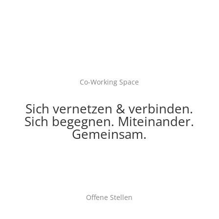
Co-Working Space
Sich vernetzen & verbinden.
Sich begegnen. Miteinander.
Gemeinsam.
Offene Stellen