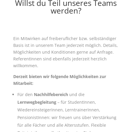
Willst du Teil unseres Teams
werden?
Ein Mitwirken auf freiberuflicher bzw. selbständiger
Basis ist in unserem Team jederzeit möglich. Details,
Möglichkeiten und Konditionen gerne auf Anfrage.
ReferentInnen sind ebenfalls jederzeit herzlich
willkommen.
Derzeit bieten wir folgende Möglichkeiten zur
Mitarbeit:
Für den
Nachhilfebereich
und die
Lernwegbegleitung
– für StudentInnen,
WiedereinsteigerInnen, LerntrainerInnen,
PensionistInnen: wir freuen uns über Verstärkung
für alle Fächer und alle Altersstufen. Flexible