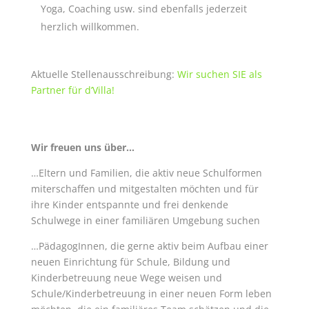
Yoga, Coaching usw. sind ebenfalls jederzeit
herzlich willkommen.
Aktuelle Stellenausschreibung:
Wir suchen SIE als
Partner für d’Villa!
Wir freuen uns über…
…Eltern und Familien, die aktiv neue Schulformen
miterschaffen und mitgestalten möchten und für
ihre Kinder entspannte und frei denkende
Schulwege in einer familiären Umgebung suchen
…PädagogInnen, die gerne aktiv beim Aufbau einer
neuen Einrichtung für Schule, Bildung und
Kinderbetreuung neue Wege weisen und
Schule/Kinderbetreuung in einer neuen Form leben